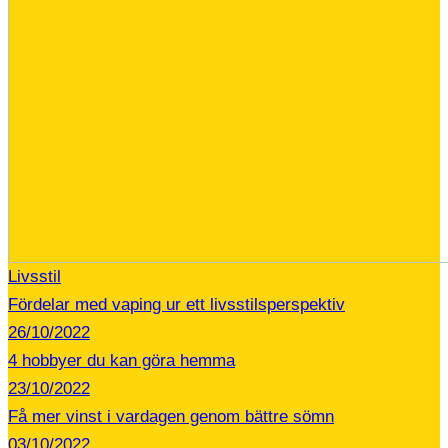
Livsstil
Fördelar med vaping ur ett livsstilsperspektiv
26/10/2022
4 hobbyer du kan göra hemma
23/10/2022
Få mer vinst i vardagen genom bättre sömn
03/10/2022