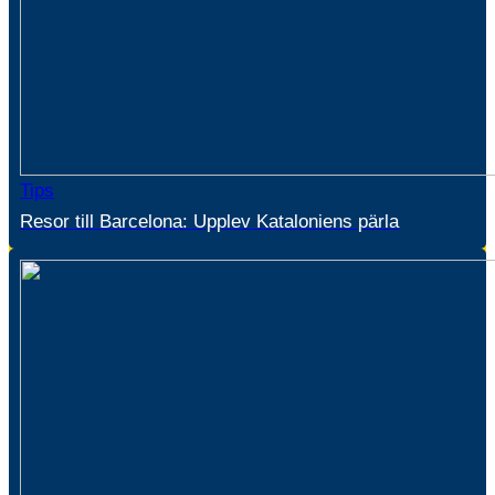
Tips
Resor till Barcelona: Upplev Kataloniens pärla