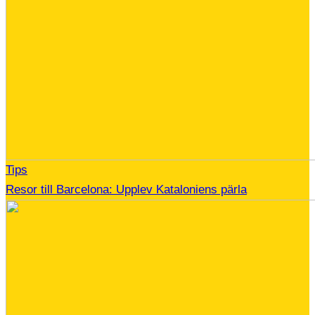
Tips
Resor till Barcelona: Upplev Kataloniens pärla