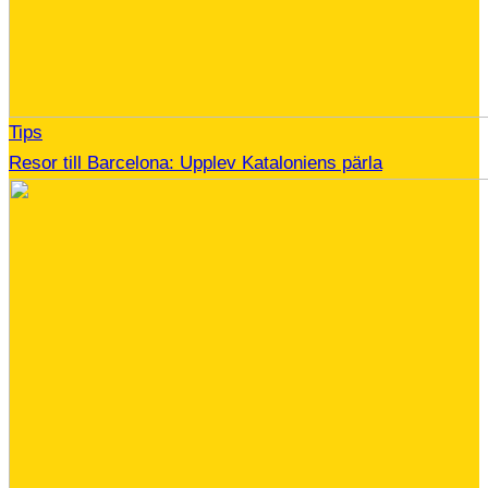
Tips
Resor till Barcelona: Upplev Kataloniens pärla