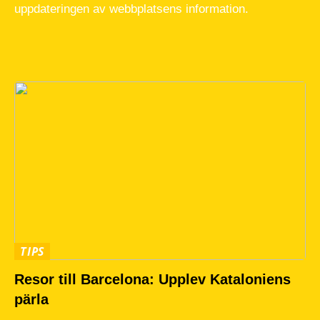
uppdateringen av webbplatsens information.
TIPS
Resor till Barcelona: Upplev Kataloniens
pärla