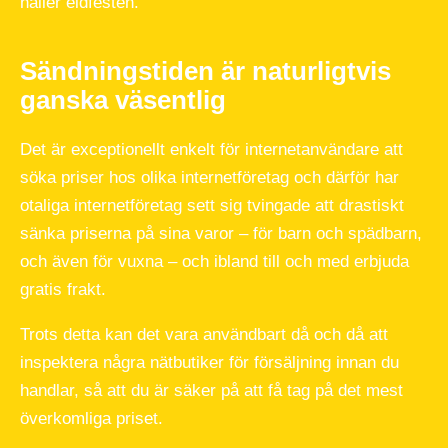
håller eldfesten.
Sändningstiden är naturligtvis
ganska väsentlig
Det är exceptionellt enkelt för internetanvändare att
söka priser hos olika internetföretag och därför har
otaliga internetföretag sett sig tvingade att drastiskt
sänka priserna på sina varor – för barn och spädbarn,
och även för vuxna – och ibland till och med erbjuda
gratis frakt.
Trots detta kan det vara användbart då och då att
inspektera några nätbutiker för försäljning innan du
handlar, så att du är säker på att få tag på det mest
överkomliga priset.