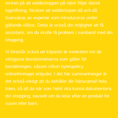
tecken på att webbshoppen på nätet följer dansk
lagstiftning, förutom att webbshopen då och då
övervakas av experter som introduceras under
gällande villkor. Detta är också din möjlighet att få
assistans, om du skulle få problem i samband med din
shopping.
Vi föreslår också att köparen är medveten om de
viktigaste bestämmelserna som gäller för
beställningen, såsom vilken bytespolicy
onlineföretaget erbjuder. I det här sammanhanget är
det också viktigt att du behåller din fakturamail hela
tiden, så att du när som helst ska kunna dokumentera
din shopping, oavsett om du letar efter en produkt för
vuxen eller barn.