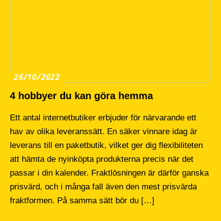
26/10/2022
4 hobbyer du kan göra hemma
Ett antal internetbutiker erbjuder för närvarande ett
hav av olika leveranssätt. En säker vinnare idag är
leverans till en paketbutik, vilket ger dig flexibiliteten
att hämta de nyinköpta produkterna precis när det
passar i din kalender. Fraktlösningen är därför ganska
prisvärd, och i många fall även den mest prisvärda
fraktformen. På samma sätt bör du […]