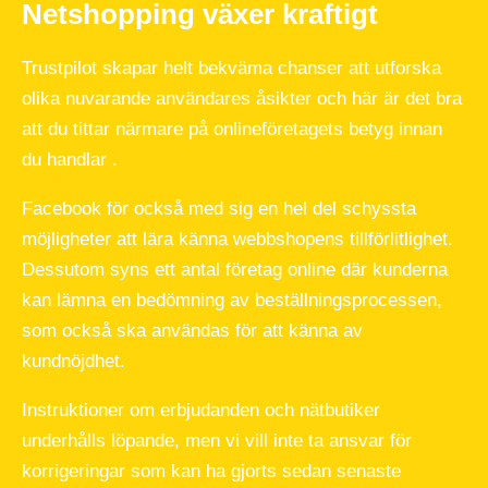
Netshopping växer kraftigt
Trustpilot skapar helt bekväma chanser att utforska
olika nuvarande användares åsikter och här är det bra
att du tittar närmare på onlineföretagets betyg innan
du handlar .
Facebook för också med sig en hel del schyssta
möjligheter att lära känna webbshopens tillförlitlighet.
Dessutom syns ett antal företag online där kunderna
kan lämna en bedömning av beställningsprocessen,
som också ska användas för att känna av
kundnöjdhet.
Instruktioner om erbjudanden och nätbutiker
underhålls löpande, men vi vill inte ta ansvar för
korrigeringar som kan ha gjorts sedan senaste