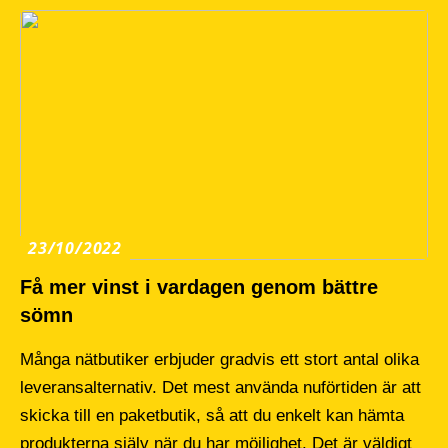
23/10/2022
Få mer vinst i vardagen genom bättre
sömn
Många nätbutiker erbjuder gradvis ett stort antal olika
leveransalternativ. Det mest använda nuförtiden är att
skicka till en paketbutik, så att du enkelt kan hämta
produkterna själv när du har möjlighet. Det är väldigt