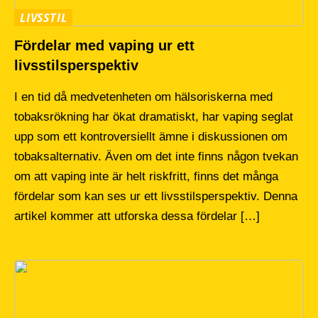
LIVSSTIL
Fördelar med vaping ur ett
livsstilsperspektiv
I en tid då medvetenheten om hälsoriskerna med
tobaksrökning har ökat dramatiskt, har vaping seglat
upp som ett kontroversiellt ämne i diskussionen om
tobaksalternativ. Även om det inte finns någon tvekan
om att vaping inte är helt riskfritt, finns det många
fördelar som kan ses ur ett livsstilsperspektiv. Denna
artikel kommer att utforska dessa fördelar […]