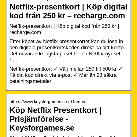
Netflix-presentkort | Köp digital
kod från 250 kr – recharge.com
Netflix-presentkort | Köp digital kod från 250 kr |
recharge.com
Efter köpet av Netflix presentkortet kan du lösa in
den digitala presentkortskoden direkt på ditt konto.
Det nuvarande lägsta priset för en Netflix-nyckel
I …
Netflix-presentkort ✓ Välj mellan 250 till 500 kr ✓
Få din kod direkt via e-post ✓ Mer än 23 säkra
betalningsmetoder
http s://www.keysforgames.se › Games
Köp Netflix Presentkort |
Prisjämförelse -
Keysforgames.se