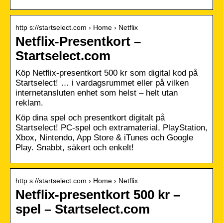
http s://startselect.com › Home › Netflix
Netflix-Presentkort –
Startselect.com
Köp Netflix-presentkort 500 kr som digital kod på
Startselect! … i vardagsrummet eller på vilken
internetansluten enhet som helst – helt utan
reklam.
Köp dina spel och presentkort digitalt på
Startselect! PC-spel och extramaterial, PlayStation,
Xbox, Nintendo, App Store & iTunes och Google
Play. Snabbt, säkert och enkelt!
http s://startselect.com › Home › Netflix
Netflix-presentkort 500 kr –
spel – Startselect.com