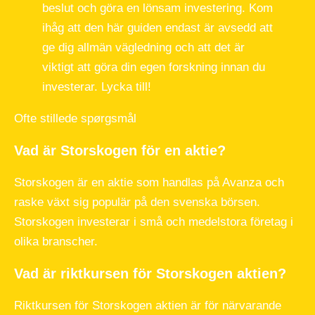
beslut och göra en lönsam investering. Kom
ihåg att den här guiden endast är avsedd att
ge dig allmän vägledning och att det är
viktigt att göra din egen forskning innan du
investerar. Lycka till!
Ofte stillede spørgsmål
Vad är Storskogen för en aktie?
Storskogen är en aktie som handlas på Avanza och
raske växt sig populär på den svenska börsen.
Storskogen investerar i små och medelstora företag i
olika branscher.
Vad är riktkursen för Storskogen aktien?
Riktkursen för Storskogen aktien är för närvarande