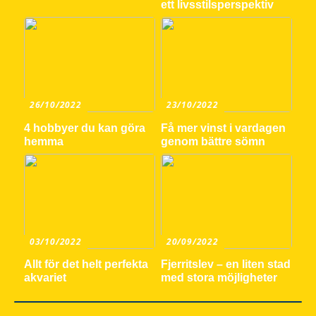
ett livsstilsperspektiv
26/10/2022
23/10/2022
4 hobbyer du kan göra
Få mer vinst i vardagen
hemma
genom bättre sömn
03/10/2022
20/09/2022
Allt för det helt perfekta
Fjerritslev – en liten stad
akvariet
med stora möjligheter