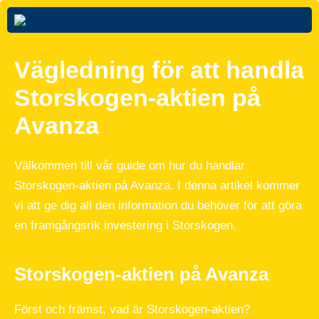
Vägledning för att handla
Storskogen-aktien på
Avanza
Välkommen till vår guide om hur du handlar
Storskogen-aktien på Avanza. I denna artikel kommer
vi att ge dig all den information du behöver för att göra
en framgångsrik investering i Storskogen.
Storskogen-aktien på Avanza
Först och främst, vad är Storskogen-aktien?