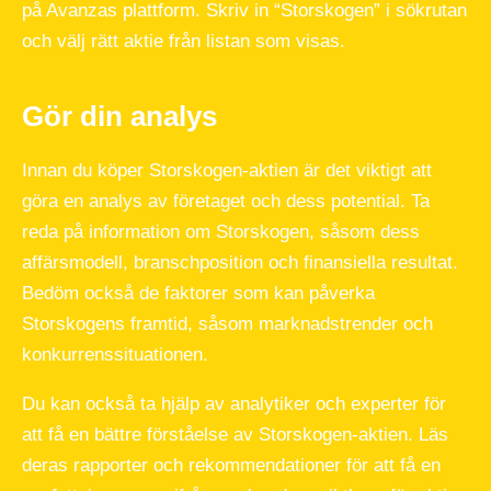
på Avanzas plattform. Skriv in “Storskogen” i sökrutan
och välj rätt aktie från listan som visas.
Gör din analys
Innan du köper Storskogen-aktien är det viktigt att
göra en analys av företaget och dess potential. Ta
reda på information om Storskogen, såsom dess
affärsmodell, branschposition och finansiella resultat.
Bedöm också de faktorer som kan påverka
Storskogens framtid, såsom marknadstrender och
konkurrenssituationen.
Du kan också ta hjälp av analytiker och experter för
att få en bättre förståelse av Storskogen-aktien. Läs
deras rapporter och rekommendationer för att få en