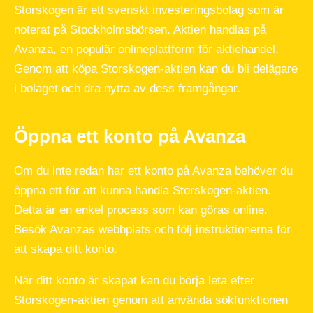
Storskogen är ett svenskt investeringsbolag som är
noterat på Stockholmsbörsen. Aktien handlas på
Avanza, en populär onlineplattform för aktiehandel.
Genom att köpa Storskogen-aktien kan du bli delägare
i bolaget och dra nytta av dess framgångar.
Öppna ett konto på Avanza
Om du inte redan har ett konto på Avanza behöver du
öppna ett för att kunna handla Storskogen-aktien.
Detta är en enkel process som kan göras online.
Besök Avanzas webbplats och följ instruktionerna för
att skapa ditt konto.
När ditt konto är skapat kan du börja leta efter
Storskogen-aktien genom att använda sökfunktionen