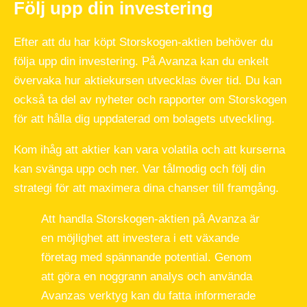
Följ upp din investering
Efter att du har köpt Storskogen-aktien behöver du
följa upp din investering. På Avanza kan du enkelt
övervaka hur aktiekursen utvecklas över tid. Du kan
också ta del av nyheter och rapporter om Storskogen
för att hålla dig uppdaterad om bolagets utveckling.
Kom ihåg att aktier kan vara volatila och att kurserna
kan svänga upp och ner. Var tålmodig och följ din
strategi för att maximera dina chanser till framgång.
Att handla Storskogen-aktien på Avanza är
en möjlighet att investera i ett växande
företag med spännande potential. Genom
att göra en noggrann analys och använda
Avanzas verktyg kan du fatta informerade