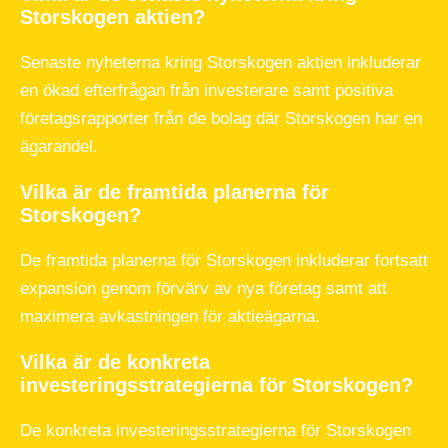
Storskogen aktien?
Senaste nyheterna kring Storskogen aktien inkluderar
en ökad efterfrågan från investerare samt positiva
företagsrapporter från de bolag där Storskogen har en
ägarandel.
Vilka är de framtida planerna för
Storskogen?
De framtida planerna för Storskogen inkluderar fortsatt
expansion genom förvärv av nya företag samt att
maximera avkastningen för aktieägarna.
Vilka är de konkreta
investeringsstrategierna för Storskogen?
De konkreta investeringsstrategierna för Storskogen