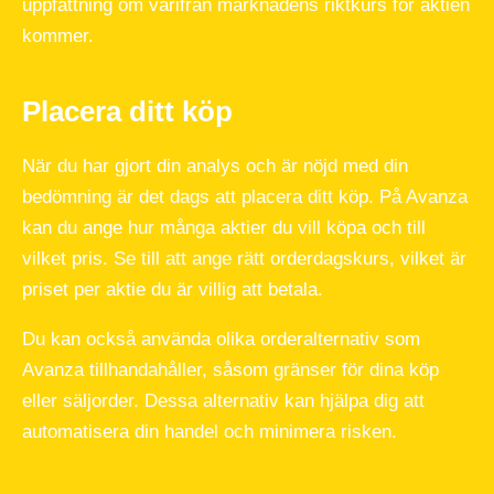
uppfattning om varifrån marknadens riktkurs för aktien
kommer.
Placera ditt köp
När du har gjort din analys och är nöjd med din
bedömning är det dags att placera ditt köp. På Avanza
kan du ange hur många aktier du vill köpa och till
vilket pris. Se till att ange rätt orderdagskurs, vilket är
priset per aktie du är villig att betala.
Du kan också använda olika orderalternativ som
Avanza tillhandahåller, såsom gränser för dina köp
eller säljorder. Dessa alternativ kan hjälpa dig att
automatisera din handel och minimera risken.