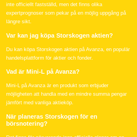
inte officiellt fastställd, men det finns olika
expertprognoser som pekar på en möjlig uppgång på
längre sikt.
Var kan jag köpa Storskogen aktien?
Du kan köpa Storskogen aktien på Avanza, en populär
handelsplattform för aktier och fonder.
Vad är Mini-L på Avanza?
Mini-L på Avanza är en produkt som erbjuder
möjligheten att handla med en mindre summa pengar
jämfört med vanliga aktieköp.
När planeras Storskogen för en
börsnotering?