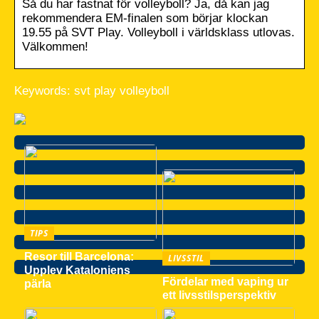
Så du har fastnat för volleyboll? Ja, då kan jag
rekommendera EM-finalen som börjar klockan
19.55 på SVT Play. Volleyboll i världsklass utlovas.
Välkommen!
Keywords: svt play volleyboll
TIPS
Resor till Barcelona:
LIVSSTIL
Upplev Kataloniens
Fördelar med vaping ur
pärla
ett livsstilsperspektiv