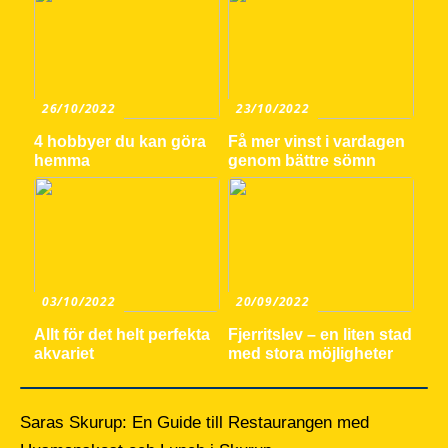
26/10/2022
23/10/2022
4 hobbyer du kan göra
Få mer vinst i vardagen
hemma
genom bättre sömn
03/10/2022
20/09/2022
Allt för det helt perfekta
Fjerritslev – en liten stad
akvariet
med stora möjligheter
Saras Skurup: En Guide till Restaurangen med