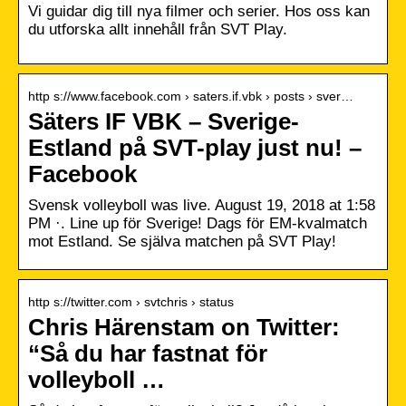
Vi guidar dig till nya filmer och serier. Hos oss kan
du utforska allt innehåll från SVT Play.
http s://www.facebook.com › saters.if.vbk › posts › sver…
Säters IF VBK – Sverige-
Estland på SVT-play just nu! –
Facebook
Svensk volleyboll was live. August 19, 2018 at 1:58
PM ·. Line up för Sverige! Dags för EM-kvalmatch
mot Estland. Se själva matchen på SVT Play!
http s://twitter.com › svtchris › status
Chris Härenstam on Twitter:
“Så du har fastnat för
volleyboll …