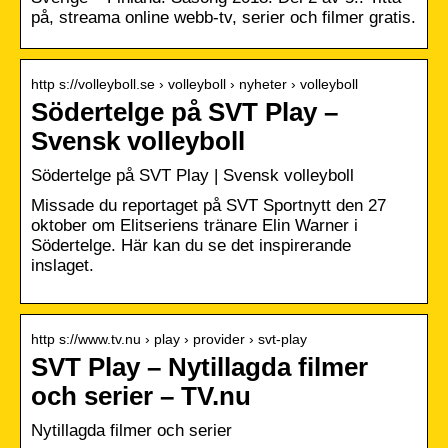
på, streama online webb-tv, serier och filmer gratis.
http s://volleyboll.se › volleyboll › nyheter › volleyboll
Södertelge på SVT Play –
Svensk volleyboll
Södertelge på SVT Play | Svensk volleyboll
Missade du reportaget på SVT Sportnytt den 27
oktober om Elitseriens tränare Elin Warner i
Södertelge. Här kan du se det inspirerande
inslaget.
http s://www.tv.nu › play › provider › svt-play
SVT Play – Nytillagda filmer
och serier – TV.nu
Nytillagda filmer och serier