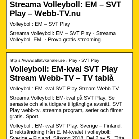
Streama Volleyboll: EM – SVT
Play – Webb-TV.nu
Volleyboll: EM – SVT Play
Streama Volleyboll: EM – SVT Play · Streama
Volleyboll-EM. · Prova gratis streaming.
http s://www.allatvkanaler.se › Play › SVT Play
Volleyboll: EM-kval SVT Play
Stream Webb-TV – TV tablå
Volleyboll: EM-kval SVT Play Stream Webb-TV
Streama Volleyboll: EM-kval på SVT Play. Se
senaste och alla tidigare tillgängliga avsnitt. SVT
Play webb-tv, streama program, serier och filmer
gratis. Sport.
Volleyboll: EM-kval SVT Play. Sverige – Finland.
Direktsändning från E. M-kvalet i volleyboll:
Sverige – Finland. Säsong 2018. Del 2 av 5.. Titta