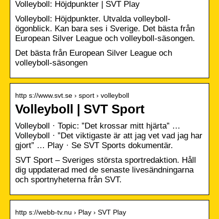
Volleyboll: Höjdpunkter | SVT Play
Volleyboll: Höjdpunkter. Utvalda volleyboll-
ögonblick. Kan bara ses i Sverige. Det bästa från
European Silver League och volleyboll-säsongen.
Det bästa från European Silver League och
volleyboll-säsongen
http s://www.svt.se › sport › volleyboll
Volleyboll | SVT Sport
Volleyboll · Topic: ”Det krossar mitt hjärta” …
Volleyboll · ”Det viktigaste är att jag vet vad jag har
gjort” … Play · Se SVT Sports dokumentär.
SVT Sport – Sveriges största sportredaktion. Håll
dig uppdaterad med de senaste livesändningarna
och sportnyheterna från SVT.
http s://webb-tv.nu › Play › SVT Play