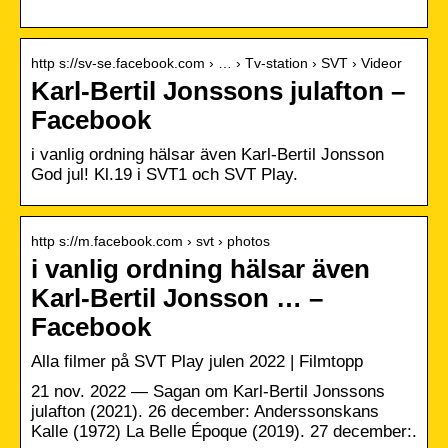
http s://sv-se.facebook.com › … › Tv-station › SVT › Videor
Karl-Bertil Jonssons julafton –
Facebook
i vanlig ordning hälsar även Karl-Bertil Jonsson
God jul! Kl.19 i SVT1 och SVT Play.
http s://m.facebook.com › svt › photos
i vanlig ordning hälsar även
Karl-Bertil Jonsson … –
Facebook
Alla filmer på SVT Play julen 2022 | Filmtopp
21 nov. 2022 — Sagan om Karl-Bertil Jonssons
julafton (2021). 26 december: Anderssonskans
Kalle (1972) La Belle Époque (2019). 27 december:.