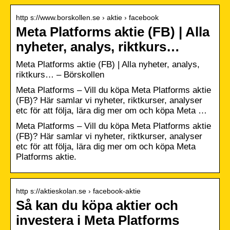
http s://www.borskollen.se › aktie › facebook
Meta Platforms aktie (FB) | Alla
nyheter, analys, riktkurs…
Meta Platforms aktie (FB) | Alla nyheter, analys,
riktkurs… – Börskollen
Meta Platforms – Vill du köpa Meta Platforms aktie
(FB)? Här samlar vi nyheter, riktkurser, analyser
etc för att följa, lära dig mer om och köpa Meta …
Meta Platforms – Vill du köpa Meta Platforms aktie
(FB)? Här samlar vi nyheter, riktkurser, analyser
etc för att följa, lära dig mer om och köpa Meta
Platforms aktie.
http s://aktieskolan.se › facebook-aktie
Så kan du köpa aktier och
investera i Meta Platforms