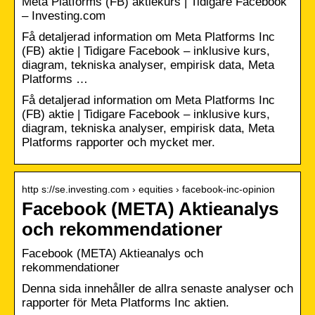
Meta Platforms (FB) aktiekurs | Tidigare Facebook
– Investing.com
Få detaljerad information om Meta Platforms Inc
(FB) aktie | Tidigare Facebook – inklusive kurs,
diagram, tekniska analyser, empirisk data, Meta
Platforms …
Få detaljerad information om Meta Platforms Inc
(FB) aktie | Tidigare Facebook – inklusive kurs,
diagram, tekniska analyser, empirisk data, Meta
Platforms rapporter och mycket mer.
http s://se.investing.com › equities › facebook-inc-opinion
Facebook (META) Aktieanalys
och rekommendationer
Facebook (META) Aktieanalys och
rekommendationer
Denna sida innehåller de allra senaste analyser och
rapporter för Meta Platforms Inc aktien.