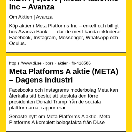
Inc – Avanza
Om Aktien | Avanza
Köp aktier i Meta Platforms Inc – enkelt och billigt
hos Avanza Bank. … där de mest kända inkluderar
Facebook, Instagram, Messenger, WhatsApp och
Oculus.
http s://www.di.se › bors › aktier › fb-418586
Meta Platforms A aktie (META)
– Dagens industri
Facebooks och Instagrams moderbolag Meta kan
återkalla sitt beslut att utesluta den förre
presidenten Donald Trump från de sociala
plattformarna, rapporterar …
Senaste nytt om Meta Platforms A aktie. Meta
Platforms A komplett bolagsfakta från Di.se